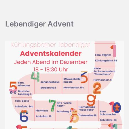
Lebendiger Advent