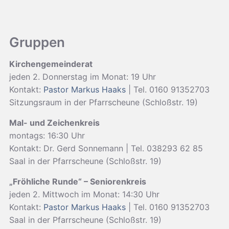
Gruppen
Kirchengemeinderat
jeden 2. Donnerstag im Monat: 19 Uhr
Kontakt:
Pastor Markus Haaks
| Tel. 0160 91352703
Sitzungsraum in der Pfarrscheune (Schloßstr. 19)
Mal- und Zeichenkreis
montags: 16:30 Uhr
Kontakt: Dr. Gerd Sonnemann | Tel. 038293 62 85
Saal in der Pfarrscheune (Schloßstr. 19)
„Fröhliche Runde“ – Seniorenkreis
jeden 2. Mittwoch im Monat: 14:30 Uhr
Kontakt:
Pastor Markus Haaks
| Tel. 0160 91352703
Saal in der Pfarrscheune (Schloßstr. 19)