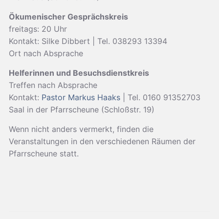
Ökumenischer Gesprächskreis
freitags: 20 Uhr
Kontakt: Silke Dibbert | Tel. 038293 13394
Ort nach Absprache
Helferinnen und Besuchsdienstkreis
Treffen nach Absprache
Kontakt:
Pastor Markus Haaks
| Tel. 0160 91352703
Saal in der Pfarrscheune (Schloßstr. 19)
Wenn nicht anders vermerkt, finden die
Veranstaltungen in den verschiedenen Räumen der
Pfarrscheune statt.