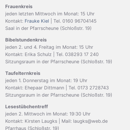
Frauenkreis
jeden letzten Mittwoch im Monat: 15 Uhr
Kontakt:
Frauke Kiel
| Tel. 0160 96704145
Saal in der Pfarrscheune (Schloßstr. 19)
Bibelstundenkreis
jeden 2. und 4. Freitag im Monat: 15 Uhr
Kontakt: Erika Schulz | Tel. 038293 17 240
Sitzungsraum in der Pfarrscheune (Schloßstr. 19)
Taufelternkreis
jeden 1. Donnerstag im Monat: 19 Uhr
Kontakt: Ehepaar Dittmann | Tel. 0173 2728743
Sitzungsraum in der Pfarrscheune (Schloßstr. 19)
Lesestübchentreff
jeden 2. Mittwoch im Monat: 19:30 Uhr
Kontakt: Kirsten Laugks | Mail: laugks@web.de
Pfarrhaus (Schloßstr. 19)